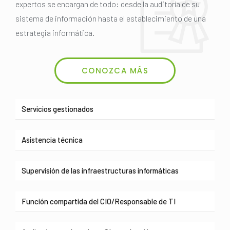
expertos se encargan de todo: desde la auditoría de su
sistema de información hasta el establecimiento de una
estrategia informática.
CONOZCA MÁS
Servicios gestionados
Asistencia técnica
Supervisión de las infraestructuras informáticas
Función compartida del CIO/Responsable de TI