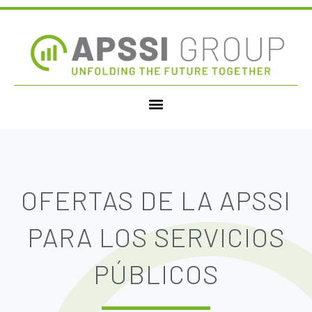
OFERTAS DE LA APSSI
PARA LOS SERVICIOS
PÚBLICOS