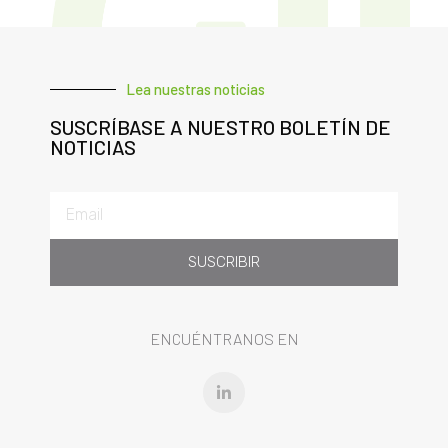
Lea nuestras noticias
SUSCRÍBASE A NUESTRO BOLETÍN DE
NOTICIAS
SUSCRIBIR
ENCUÉNTRANOS EN