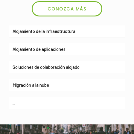
CONOZCA MÁS
Alojamiento de la infraestructura
Alojamiento de aplicaciones
Soluciones de colaboración alojado
Migración a la nube
...