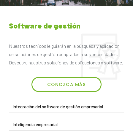
Software de gestión
Nuestros técnicos le guiarán en la búsqueda y aplicación
de soluciones de gestión adaptadas a sus necesidades.
Descubra nuestras soluciones de aplicaciones y software.
CONOZCA MÁS
Integración del software de gestión empresarial
Inteligencia empresarial