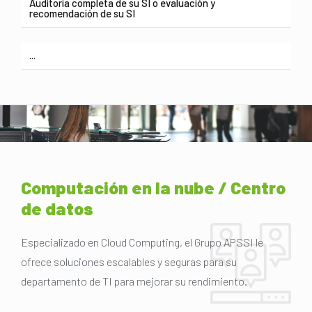
Auditoría completa de su SI o evaluación y
recomendación de su SI
...
Computación en la nube / Centro
de datos
Especializado en Cloud Computing, el Grupo APSSI le
ofrece soluciones escalables y seguras para su
departamento de TI para mejorar su rendimiento.