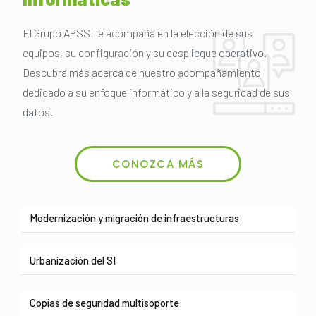
El Grupo APSSI le acompaña en la elección de sus
equipos, su configuración y su despliegue operativo.
Descubra más acerca de nuestro acompañamiento
dedicado a su enfoque informático y a la seguridad de sus
datos.
CONOZCA MÁS
Modernización y migración de infraestructuras
Urbanización del SI
Copias de seguridad multisoporte