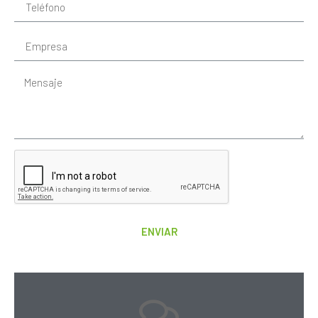
ENVIAR