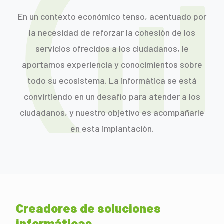
En un contexto económico tenso, acentuado por
la necesidad de reforzar la cohesión de los
servicios ofrecidos a los ciudadanos, le
aportamos experiencia y conocimientos sobre
todo su ecosistema. La informática se está
convirtiendo en un desafío para atender a los
ciudadanos, y nuestro objetivo es acompañarle
en esta implantación.
Creadores de soluciones
informáticas