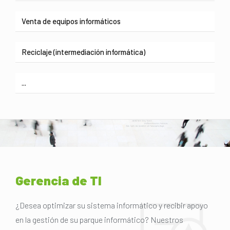
Venta de equipos informáticos
Reciclaje (intermediación informática)
...
Gerencia de TI
¿Desea optimizar su sistema informático y recibir apoyo
en la gestión de su parque informático? Nuestros