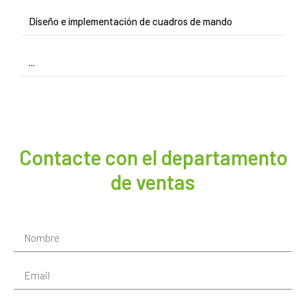
Diseño e implementación de cuadros de mando
...
Contacte con el departamento
de ventas