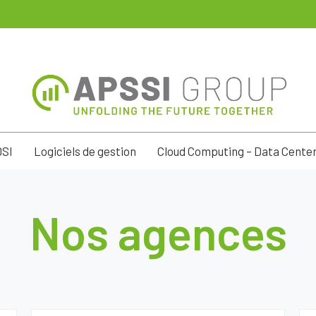
DSI
Logiciels de gestion
Cloud Computing – Data Cente
Nos agences