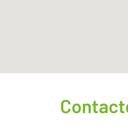
Contact