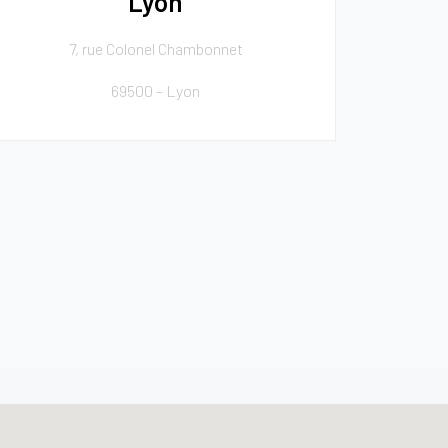
Lyon
7, rue Colonel Chambonnet
69500 – Lyon