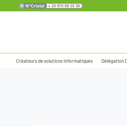
Créateurs de solutions informatiques
Délégation 