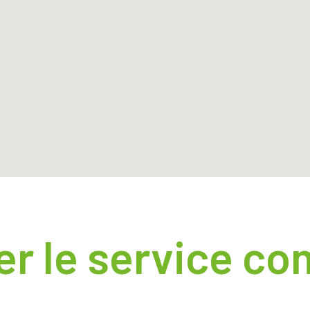
er le service co