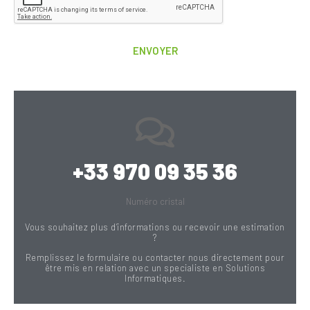
ENVOYER
+33 970 09 35 36
Numéro cristal
Vous souhaitez plus d’informations ou recevoir une estimation
?
Remplissez le formulaire ou contacter nous directement pour
être mis en relation avec un specialiste en Solutions
Informatiques.