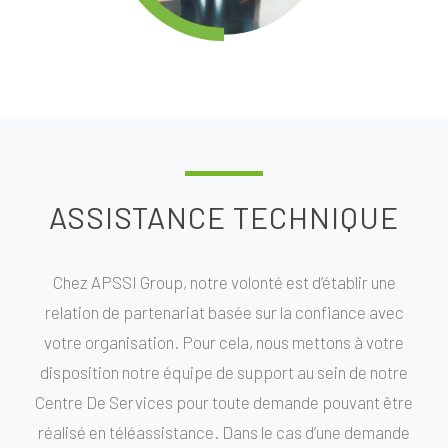
ASSISTANCE TECHNIQUE
Chez APSSI Group, notre volonté est d’établir une
relation de partenariat basée sur la confiance avec
votre organisation. Pour cela, nous mettons à votre
disposition notre équipe de support au sein de notre
Centre De Services pour toute demande pouvant être
réalisé en téléassistance. Dans le cas d’une demande