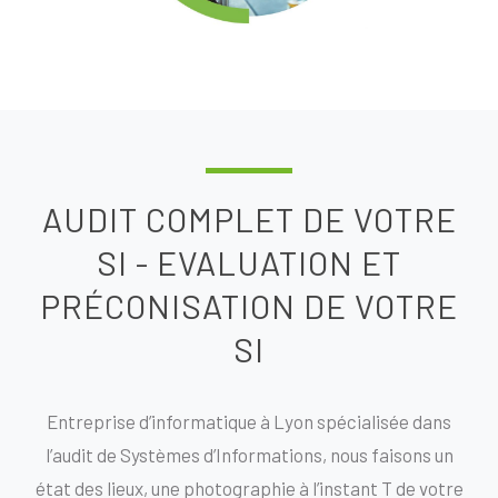
AUDIT COMPLET DE VOTRE
SI - EVALUATION ET
PRÉCONISATION DE VOTRE
SI
Entreprise d’informatique à Lyon spécialisée dans
l’audit de Systèmes d’Informations, nous faisons un
état des lieux, une photographie à l’instant T de votre