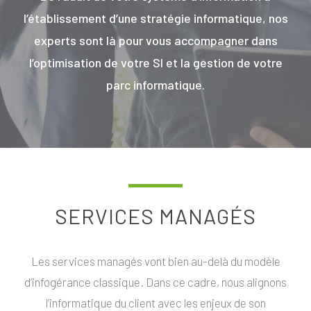
l’établissement d’une stratégie informatique, nos
experts sont là pour vous accompagner dans
l’optimisation de votre SI et la gestion de votre
parc informatique.
SERVICES MANAGÉS
Les services managés vont bien au-delà du modèle
d’infogérance classique. Dans ce cadre, nous alignons
l’informatique du client avec les enjeux de son