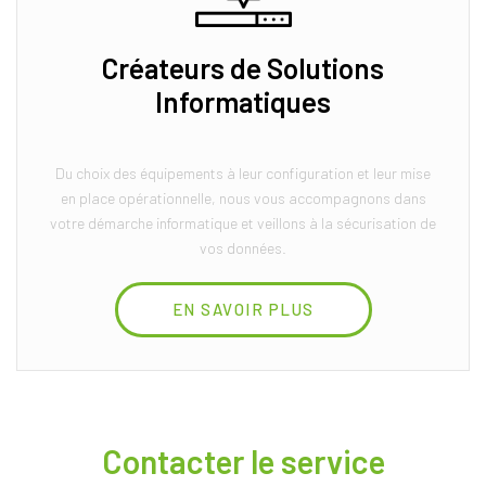
Créateurs de Solutions
Informatiques
Du choix des équipements à leur configuration et leur mise
en place opérationnelle, nous vous accompagnons dans
votre démarche informatique et veillons à la sécurisation de
vos données.
EN SAVOIR PLUS
Contacter le service