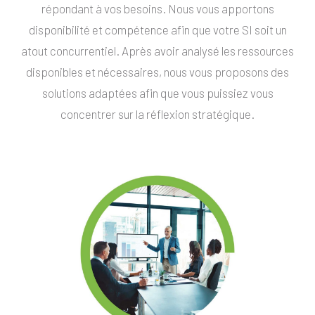
répondant à vos besoins. Nous vous apportons
disponibilité et compétence afin que votre SI soit un
atout concurrentiel. Après avoir analysé les ressources
disponibles et nécessaires, nous vous proposons des
solutions adaptées afin que vous puissiez vous
concentrer sur la réflexion stratégique.