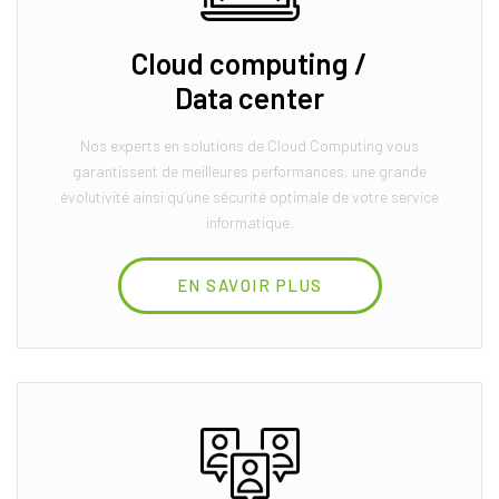
Cloud computing /
Data center
Nos experts en solutions de Cloud Computing vous
garantissent de meilleures performances, une grande
évolutivité ainsi qu’une sécurité optimale de votre service
informatique.
EN SAVOIR PLUS