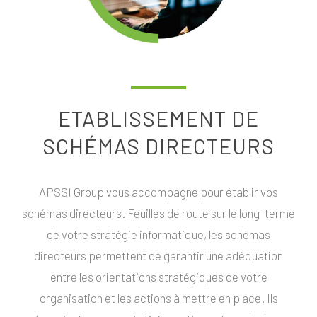
ETABLISSEMENT DE
SCHÉMAS DIRECTEURS
APSSI Group vous accompagne pour établir vos
schémas directeurs. Feuilles de route sur le long-terme
de votre stratégie informatique, les schémas
directeurs permettent de garantir une adéquation
entre les orientations stratégiques de votre
organisation et les actions à mettre en place. Ils