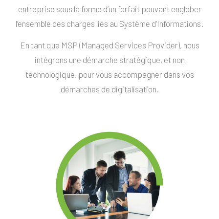
entreprise sous la forme d’un forfait pouvant englober
l’ensemble des charges liés au Système d’Informations.
En tant que MSP (Managed Services Provider), nous
intégrons une démarche stratégique, et non
technologique, pour vous accompagner dans vos
démarches de digitalisation.