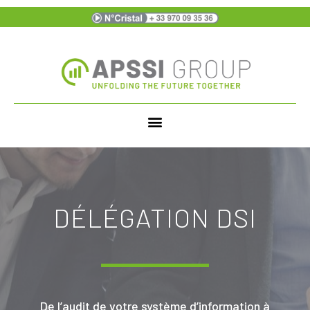
DÉLÉGATION DSI
De l’audit de votre système d’information à