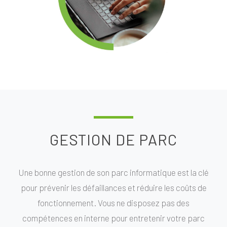
GESTION DE PARC
Une bonne gestion de son parc informatique est la clé
pour prévenir les défaillances et réduire les coûts de
fonctionnement. Vous ne disposez pas des
compétences en interne pour entretenir votre parc