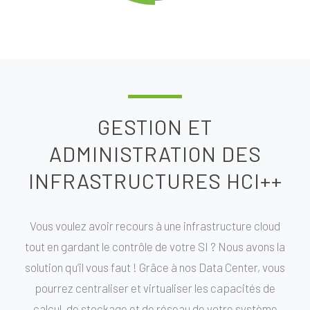
GESTION ET
ADMINISTRATION DES
INFRASTRUCTURES HCI++
Vous voulez avoir recours à une infrastructure cloud
tout en gardant le contrôle de votre SI ? Nous avons la
solution qu’il vous faut ! Grâce à nos Data Center, vous
pourrez centraliser et virtualiser les capacités de
calcul, de stockage et de réseau de votre système