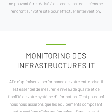
ne pouvant être réalisé à distance, nos techniciens se
rendront sur votre site pour effectuer l’intervention.
MONITORING DES
INFRASTRUCTURES IT
Afin d’optimiser la performance de votre entreprise, il
est essentiel de mesurer le niveau de qualité et de
fiabilité de votre système d’information. C’est pourquoi
nous nous assurons que les équipements composant
votre système d’information soient disponibles et