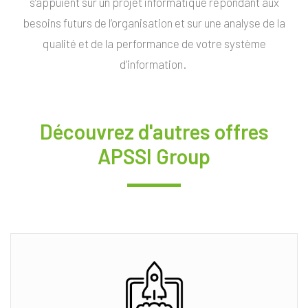
s’appuient sur un projet informatique répondant aux
besoins futurs de l’organisation et sur une analyse de la
qualité et de la performance de votre système
d’information.
Découvrez d'autres offres
APSSI Group