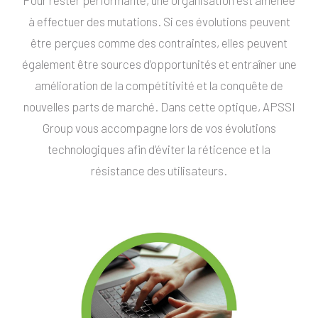
Pour rester performante, une organisation est amenée
à effectuer des mutations. Si ces évolutions peuvent
être perçues comme des contraintes, elles peuvent
également être sources d’opportunités et entraîner une
amélioration de la compétitivité et la conquête de
nouvelles parts de marché. Dans cette optique, APSSI
Group vous accompagne lors de vos évolutions
technologiques afin d’éviter la réticence et la
résistance des utilisateurs.