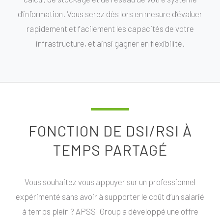
d’information. Vous serez dès lors en mesure d’évaluer
rapidement et facilement les capacités de votre
infrastructure, et ainsi gagner en flexibilité.
FONCTION DE DSI/RSI À
TEMPS PARTAGÉ
Vous souhaitez vous appuyer sur un professionnel
expérimenté sans avoir à supporter le coût d’un salarié
à temps plein ? APSSI Group a développé une offre