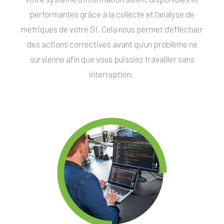
performantes grâce à la collecte et l’analyse de
métriques de votre SI. Cela nous permet d’effectuer
des actions correctives avant qu’un problème ne
survienne afin que vous puissiez travailler sans
interruption.