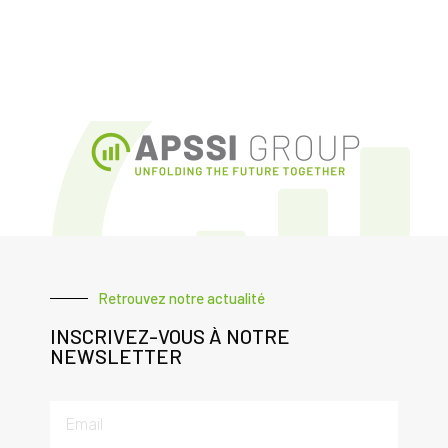
Retrouvez notre actualité
INSCRIVEZ-VOUS À NOTRE
NEWSLETTER