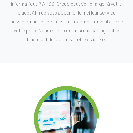
informatique ? APSSI Group peut s’en charger à votre
place. Afin de vous apporter le meilleur service
possible, nous effectuons tout d’abord un inventaire de
votre parc. Nous en faisons ainsi une cartographie
dans le but de l’optimiser et le stabiliser.