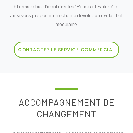
SI dans le but d’identifier les “Points of Failure” et
ainsi vous proposer un schéma d’évolution évolutif et
modulaire.
CONTACTER LE SERVICE COMMERCIAL
ACCOMPAGNEMENT DE
CHANGEMENT