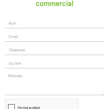
commercial