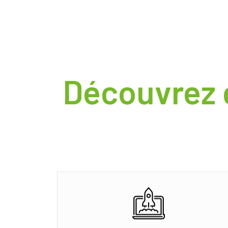
Découvrez 