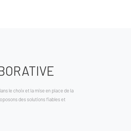
BORATIVE
s le choix et la mise en place de la
roposons des solutions fiables et