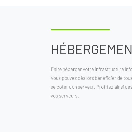
HÉBERGEMENT
Faire héberger votre infrastructure inf
Vous pouvez dès lors bénéficier de tou
se doter d’un serveur. Profitez ainsi de
vos serveurs.