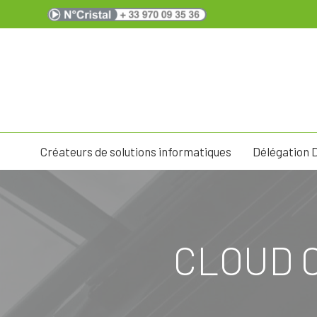
Créateurs de solutions informatiques
Délégation 
CLOUD 