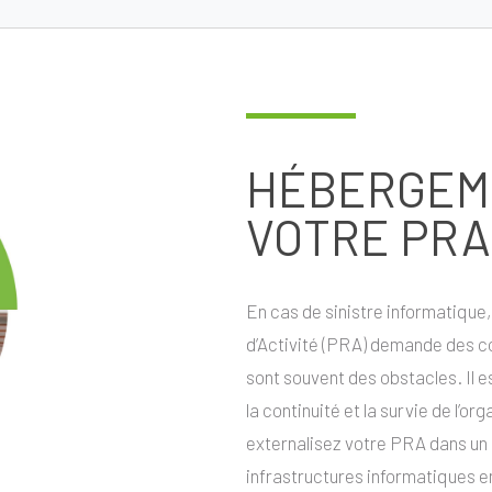
HÉBERGEM
VOTRE PRA
En cas de sinistre informatique,
d’Activité (PRA) demande des c
sont souvent des obstacles. Il 
la continuité et la survie de l’o
externalisez votre PRA dans un
infrastructures informatiques e