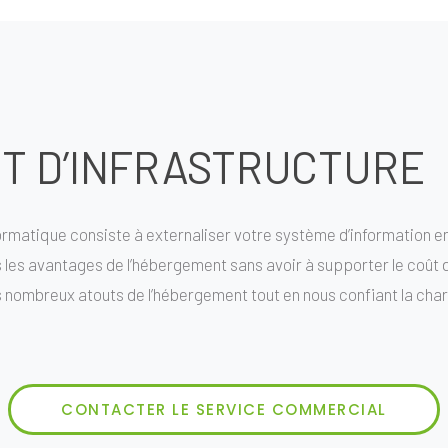
 D’INFRASTRUCTURE
ormatique consiste à externaliser votre système d’information en
s les avantages de l’hébergement sans avoir à supporter le coût
s nombreux atouts de l’hébergement tout en nous confiant la charge
CONTACTER LE SERVICE COMMERCIAL