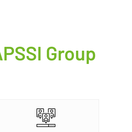
APSSI Group