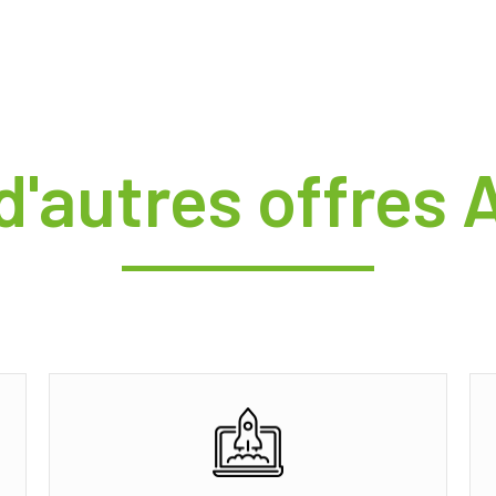
d'autres offres 