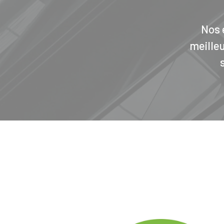
Nos 
meilleu