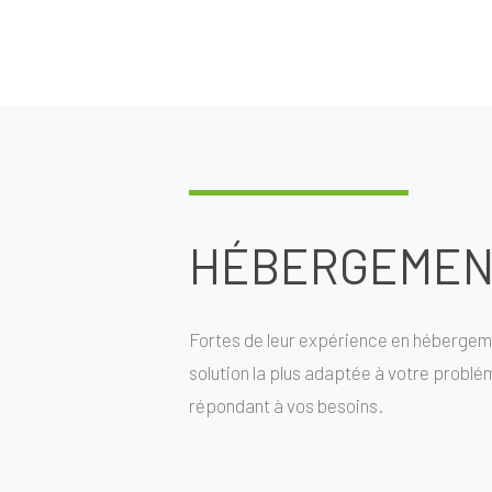
HÉBERGEMENT
Fortes de leur expérience en hébergeme
solution la plus adaptée à votre problém
répondant à vos besoins.